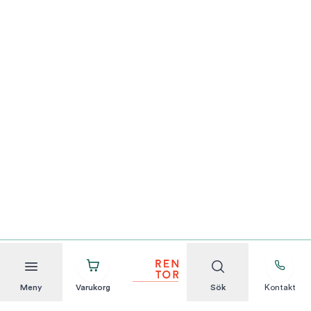
Meny
Varukorg
Sök
Kontakt