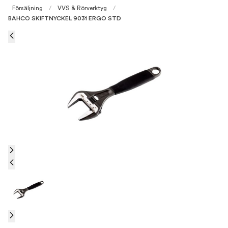
Försäljning
/
VVS & Rörverktyg
/
BAHCO SKIFTNYCKEL 9031 ERGO STD