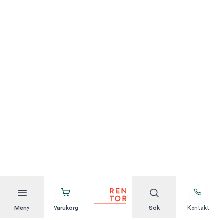
Meny
Varukorg
Sök
Kontakt