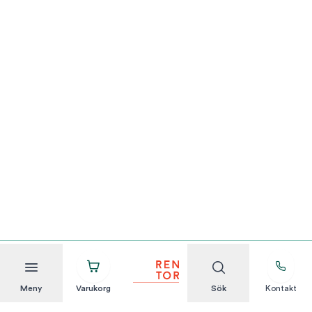
Meny
Varukorg
Sök
Kontakt