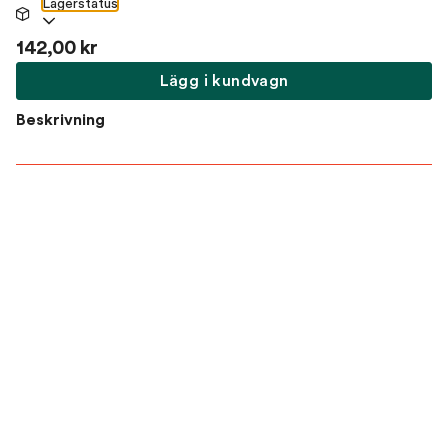
Lagerstatus
142,00 kr
Lägg i kundvagn
Beskrivning