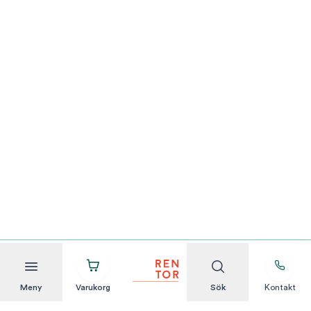
Meny
Varukorg
Sök
Kontakt