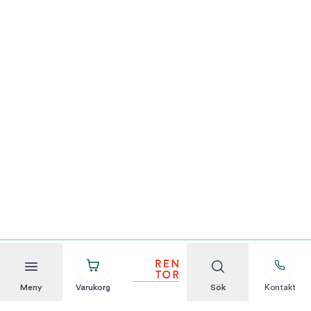
Meny
Varukorg
Sök
Kontakt