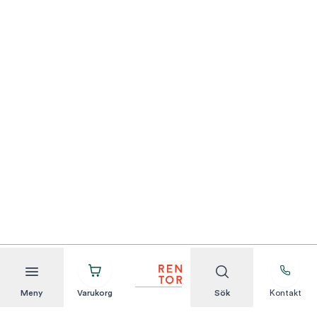
Meny
Varukorg
Sök
Kontakt