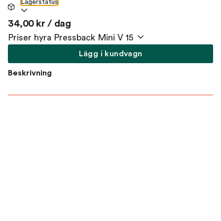
Lagerstatus
34,00 kr / dag
Priser hyra Pressback Mini V 15
Lägg i kundvagn
Beskrivning