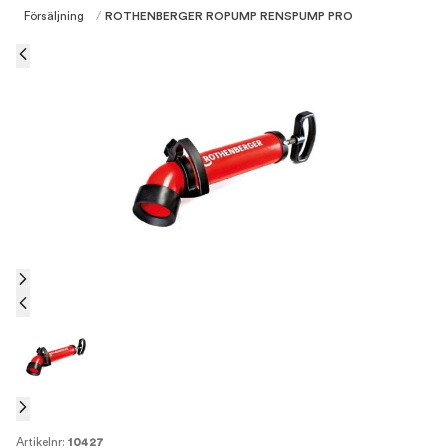
Försäljning
/
ROTHENBERGER ROPUMP RENSPUMP PRO
Artikelnr:
10427