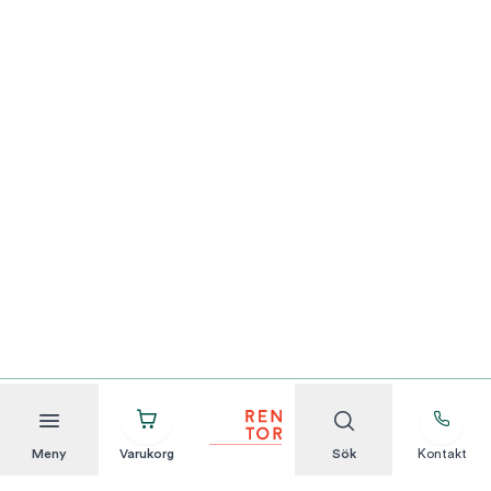
Meny
Varukorg
Sök
Kontakt