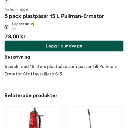
Artikelnr:
10011
5 pack plastpåsar 15 L Pullman-Ermator
Lagerstatus
78,00 kr
Lägg i kundvagn
Beskrivning
5 pack med 15 liters plastpåse som passar till Pullman-
Ermator Stoftavskiljare S13
Relaterade produkter