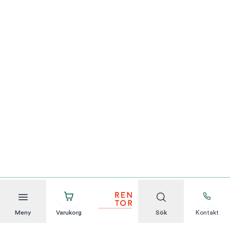
Meny
Varukorg
Sök
Kontakt