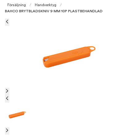
Försäljning
/
Handverktyg
/
BAHCO BRYTBLADSKNIV 9 MM 10P PLASTBEHANDLAD