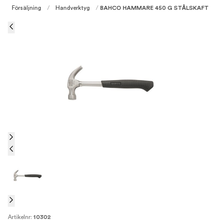
Försäljning
/
Handverktyg
/
BAHCO HAMMARE 450 G STÅLSKAFT
Artikelnr:
10302