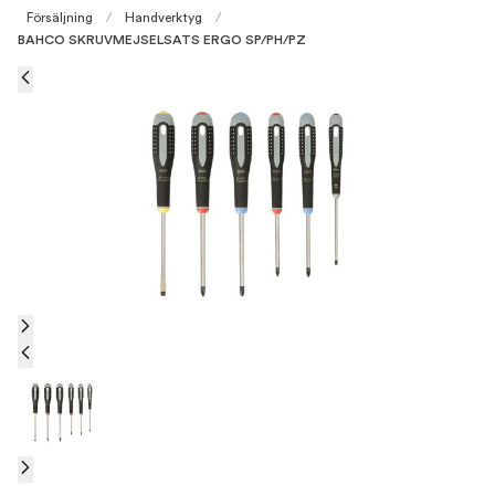
Försäljning
/
Handverktyg
/
BAHCO SKRUVMEJSELSATS ERGO SP/PH/PZ