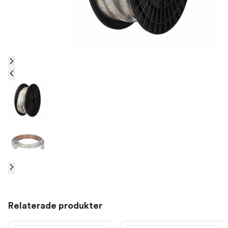
Relaterade produkter