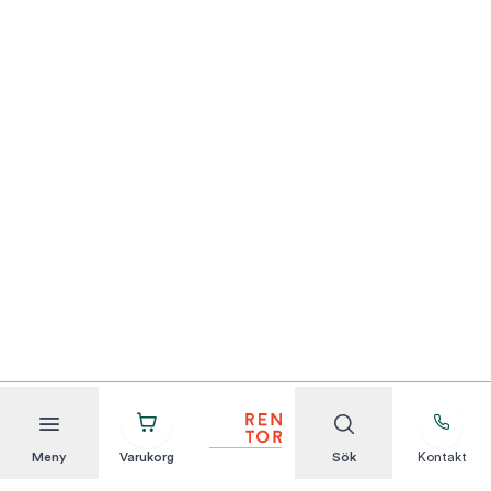
Meny
Varukorg
Sök
Kontakt