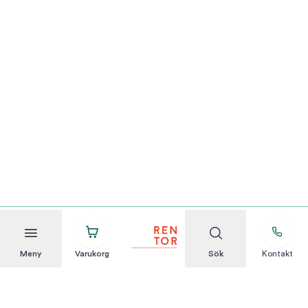
Meny
Varukorg
Sök
Kontakt