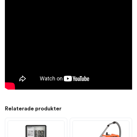
Relaterade produkter