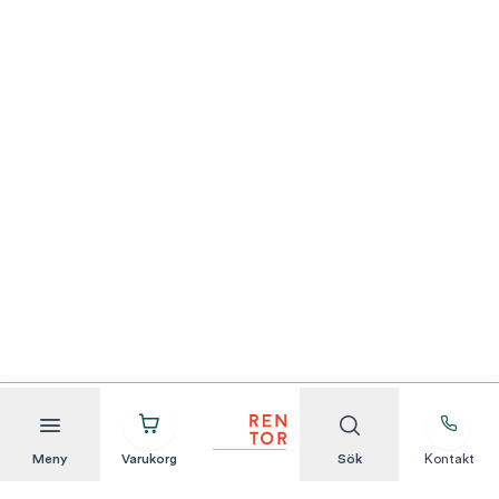
Meny
Varukorg
Sök
Kontakt