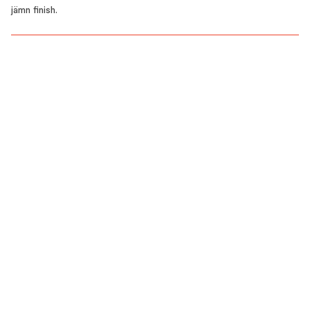
jämn finish.