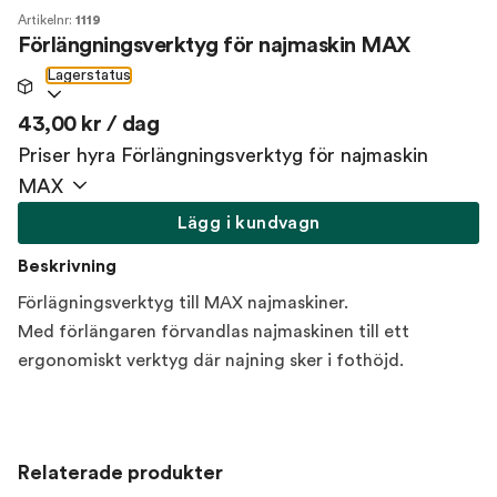
Artikelnr:
1119
Förlängningsverktyg för najmaskin MAX
Lagerstatus
43,00 kr / dag
Priser hyra Förlängningsverktyg för najmaskin
MAX
Lägg i kundvagn
Beskrivning
Förlägningsverktyg till MAX najmaskiner.
Med förlängaren förvandlas najmaskinen till ett
ergonomiskt verktyg där najning sker i fothöjd.
Relaterade produkter