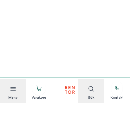
Meny
Varukorg
Sök
Kontakt