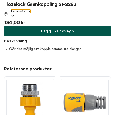
Hozelock Grenkoppling 21-2293
Lagerstatus
134,00 kr
Lägg i kundvagn
Beskrivning
Gör det möjlig att koppla samma tre slangar
Relaterade produkter