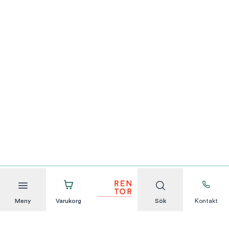
Meny
Varukorg
Sök
Kontakt