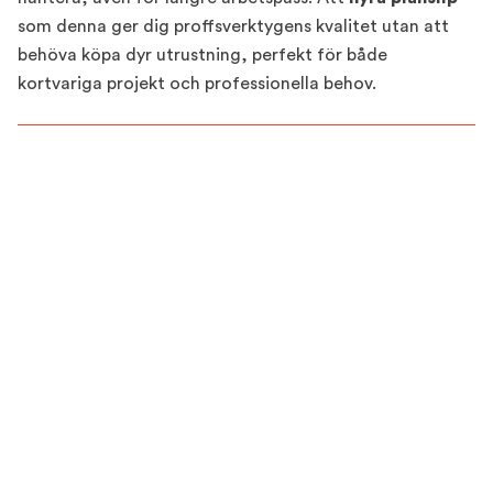
som denna ger dig proffsverktygens kvalitet utan att
behöva köpa dyr utrustning, perfekt för både
kortvariga projekt och professionella behov.