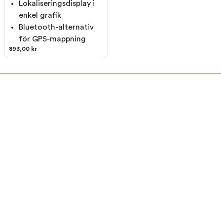
Lokaliseringsdisplay i
enkel grafik
Bluetooth-alternativ
för GPS-mappning
893,00 kr