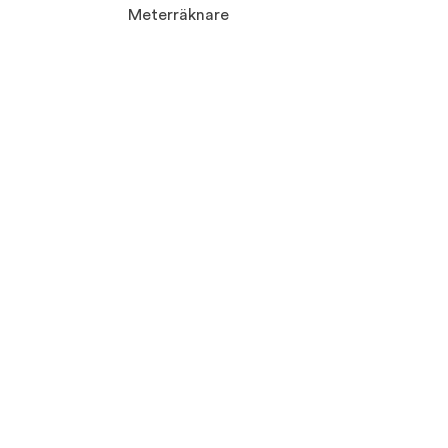
Meterräknare