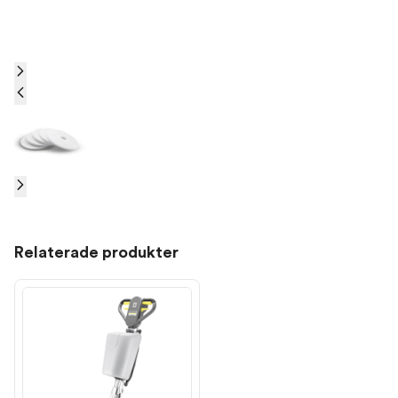
Relaterade produkter