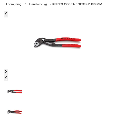
Försäljning
/
Handverktyg
/
KNIPEX COBRA POLYGRIP 180 MM