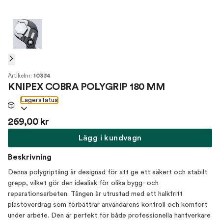
Artikelnr:
10334
KNIPEX COBRA POLYGRIP 180 MM
Lagerstatus
269,00 kr
Lägg i kundvagn
Beskrivning
Denna polygriptång är designad för att ge ett säkert och stabilt
grepp, vilket gör den idealisk för olika bygg- och
reparationsarbeten. Tången är utrustad med ett halkfritt
plastöverdrag som förbättrar användarens kontroll och komfort
under arbete. Den är perfekt för både professionella hantverkare