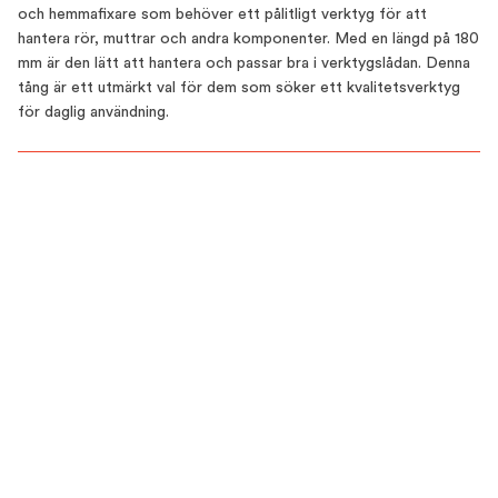
och hemmafixare som behöver ett pålitligt verktyg för att
hantera rör, muttrar och andra komponenter. Med en längd på 180
mm är den lätt att hantera och passar bra i verktygslådan. Denna
tång är ett utmärkt val för dem som söker ett kvalitetsverktyg
för daglig användning.