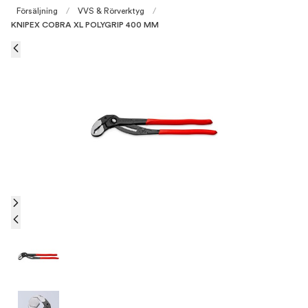
Försäljning
/
VVS & Rörverktyg
/
KNIPEX COBRA XL POLYGRIP 400 MM