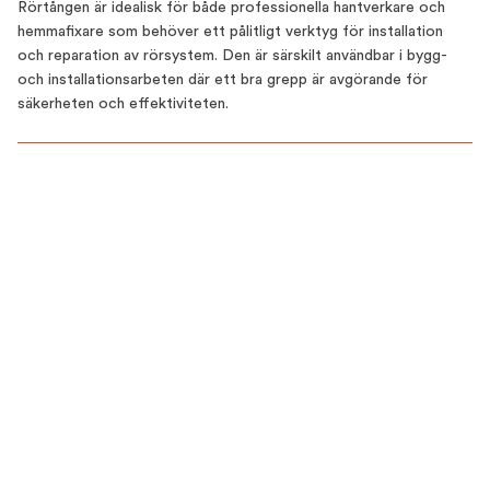
Rörtången är idealisk för både professionella hantverkare och
hemmafixare som behöver ett pålitligt verktyg för installation
och reparation av rörsystem. Den är särskilt användbar i bygg-
och installationsarbeten där ett bra grepp är avgörande för
säkerheten och effektiviteten.