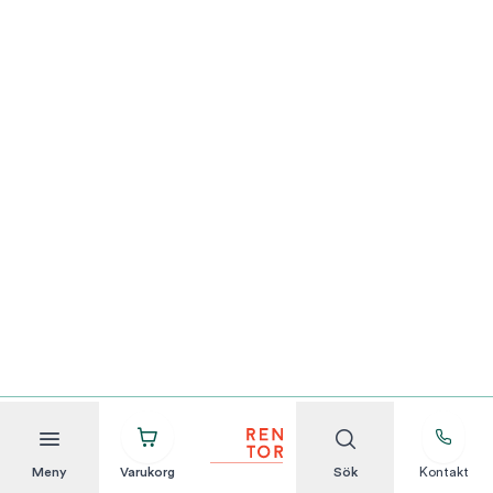
Meny
Varukorg
Sök
Kontakt