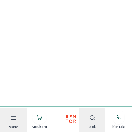
Meny
Varukorg
Sök
Kontakt