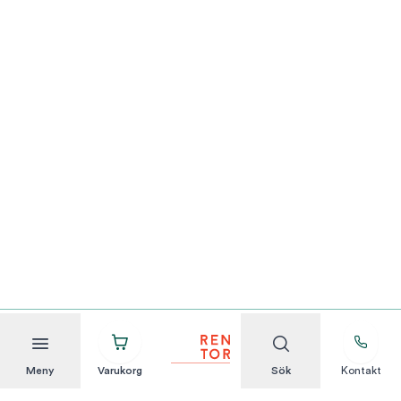
Meny
Varukorg
Sök
Kontakt