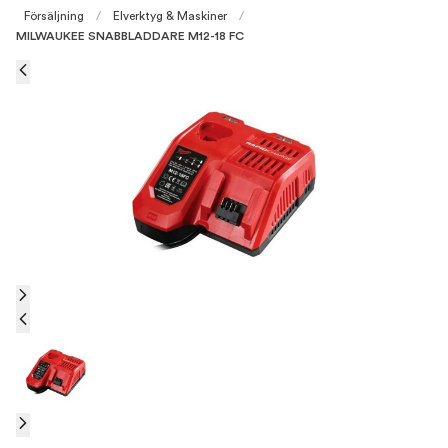
Försäljning
/
Elverktyg & Maskiner
/
MILWAUKEE SNABBLADDARE M12-18 FC