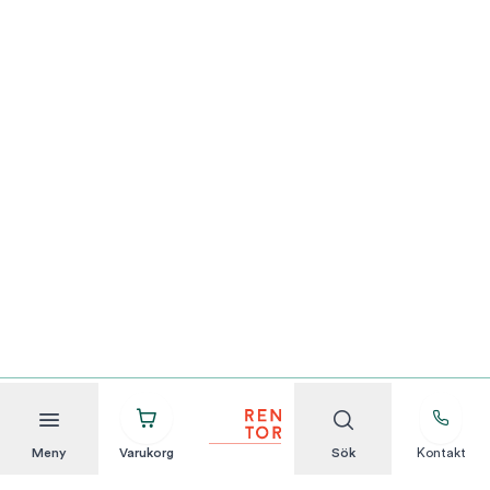
Meny
Varukorg
Sök
Kontakt