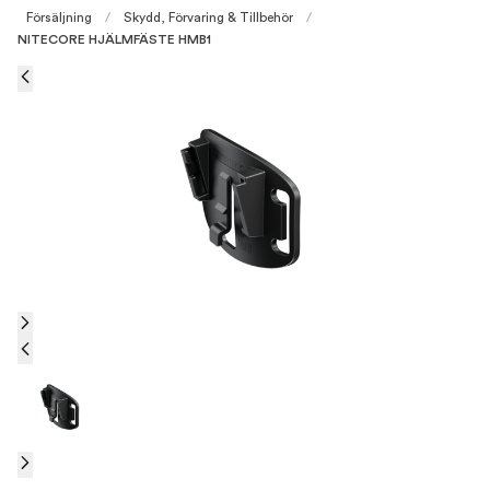
Försäljning
/
Skydd, Förvaring & Tillbehör
/
NITECORE HJÄLMFÄSTE HMB1