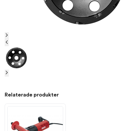
Relaterade produkter