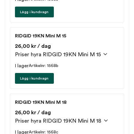
Lägg i kundvagn
RIDGID 19KN Mini M 15
26,00 kr / dag
Priser hyra RIDGID 19KN Mini M 15
I lager
Artikelnr: 1568b
Lägg i kundvagn
RIDGID 19KN Mini M 18
26,00 kr / dag
Priser hyra RIDGID 19KN Mini M 18
I lager
Artikelnr: 1568c