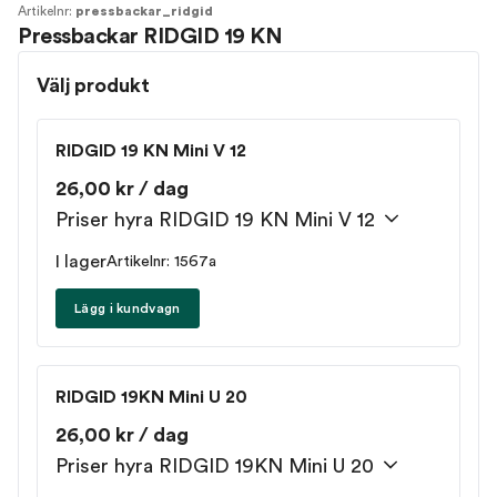
Artikelnr:
pressbackar_ridgid
Pressbackar RIDGID 19 KN
Välj produkt
RIDGID 19 KN Mini V 12
26,00 kr / dag
Priser hyra RIDGID 19 KN Mini V 12
I lager
Artikelnr: 1567a
Lägg i kundvagn
RIDGID 19KN Mini U 20
26,00 kr / dag
Priser hyra RIDGID 19KN Mini U 20