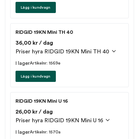
Lägg i kundvagn
RIDGID 19KN Mini TH 40
36,00 kr / dag
Priser hyra RIDGID 19KN Mini TH 40
I lager
Artikelnr: 1569e
Lägg i kundvagn
RIDGID 19KN Mini U 16
26,00 kr / dag
Priser hyra RIDGID 19KN Mini U 16
I lager
Artikelnr: 1570a