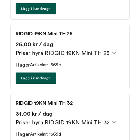
Lägg i kundvagn
RIDGID 19KN Mini TH 25
26,00 kr / dag
Priser hyra RIDGID 19KN Mini TH 25
I lager
Artikelnr: 1569c
Lägg i kundvagn
RIDGID 19KN Mini TH 32
31,00 kr / dag
Priser hyra RIDGID 19KN Mini TH 32
I lager
Artikelnr: 1569d