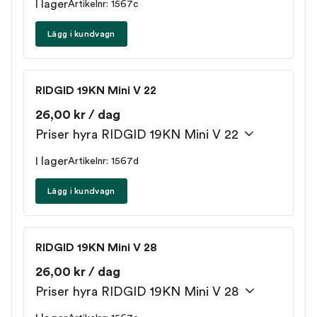
I lager
Artikelnr: 1567c
Lägg i kundvagn
RIDGID 19KN Mini V 22
26,00 kr / dag
Priser hyra RIDGID 19KN Mini V 22
I lager
Artikelnr: 1567d
Lägg i kundvagn
RIDGID 19KN Mini V 28
26,00 kr / dag
Priser hyra RIDGID 19KN Mini V 28