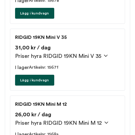
I lager
Artikelnr: 1567e
Lägg i kundvagn
RIDGID 19KN Mini V 35
31,00 kr / dag
Priser hyra RIDGID 19KN Mini V 35
I lager
Artikelnr: 1567f
Lägg i kundvagn
RIDGID 19KN Mini M 12
26,00 kr / dag
Priser hyra RIDGID 19KN Mini M 12
I lager
Artikelnr: 1568a