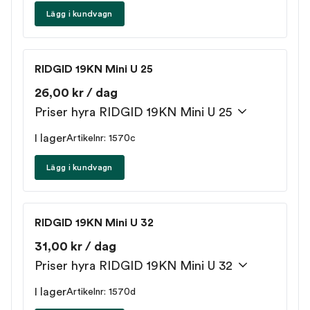
Lägg i kundvagn
RIDGID 19KN Mini U 25
26,00 kr / dag
Priser hyra RIDGID 19KN Mini U 25
I lager
Artikelnr: 1570c
Lägg i kundvagn
RIDGID 19KN Mini U 32
31,00 kr / dag
Priser hyra RIDGID 19KN Mini U 32
I lager
Artikelnr: 1570d