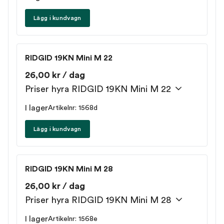
Lägg i kundvagn
RIDGID 19KN Mini M 22
26,00 kr / dag
Priser hyra RIDGID 19KN Mini M 22
I lager
Artikelnr: 1568d
Lägg i kundvagn
RIDGID 19KN Mini M 28
26,00 kr / dag
Priser hyra RIDGID 19KN Mini M 28
I lager
Artikelnr: 1568e