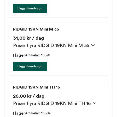
Lägg i kundvagn
RIDGID 19KN Mini M 35
31,00 kr / dag
Priser hyra RIDGID 19KN Mini M 35
I lager
Artikelnr: 1568f
Lägg i kundvagn
RIDGID 19KN Mini TH 16
26,00 kr / dag
Priser hyra RIDGID 19KN Mini TH 16
I lager
Artikelnr: 1569a