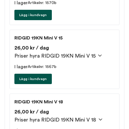
I lager
Artikelnr: 1570b
Lägg i kundvagn
RIDGID 19KN Mini V 15
26,00 kr / dag
Priser hyra RIDGID 19KN Mini V 15
I lager
Artikelnr: 1567b
Lägg i kundvagn
RIDGID 19KN Mini V 18
26,00 kr / dag
Priser hyra RIDGID 19KN Mini V 18