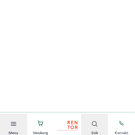
Meny
Varukorg
Sök
Kontakt