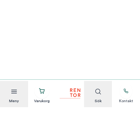
Meny
Varukorg
Sök
Kontakt