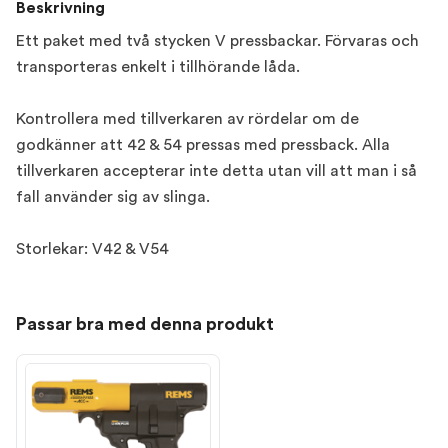
Beskrivning
Ett paket med två stycken V pressbackar. Förvaras och
transporteras enkelt i tillhörande låda.
Kontrollera med tillverkaren av rördelar om de
godkänner att 42 & 54 pressas med pressback. Alla
tillverkaren accepterar inte detta utan vill att man i så
fall använder sig av slinga.
Storlekar: V42 & V54
Passar bra med denna produkt