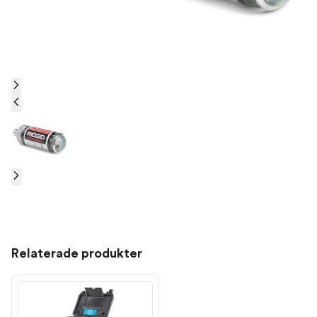
Relaterade produkter