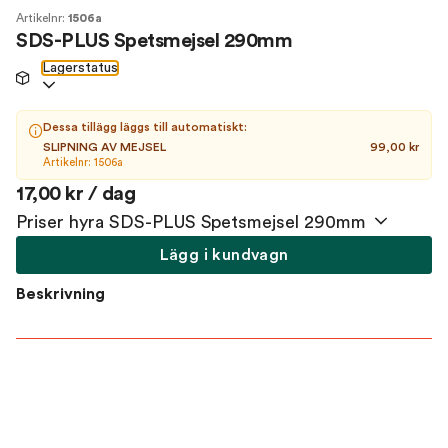
Artikelnr:
1506a
SDS-PLUS Spetsmejsel 290mm
Lagerstatus
Dessa tillägg läggs till automatiskt:
SLIPNING AV MEJSEL
99,00 kr
Artikelnr: 1506a
17,00 kr / dag
Priser hyra SDS-PLUS Spetsmejsel 290mm
Lägg i kundvagn
Beskrivning