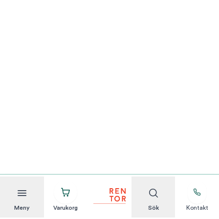
Meny
Varukorg
Sök
Kontakt