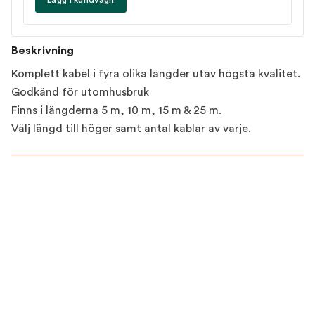
Beskrivning
Komplett kabel i fyra olika längder utav högsta kvalitet.
Godkänd för utomhusbruk
Finns i längderna 5 m, 10 m, 15 m & 25 m.
Välj längd till höger samt antal kablar av varje.