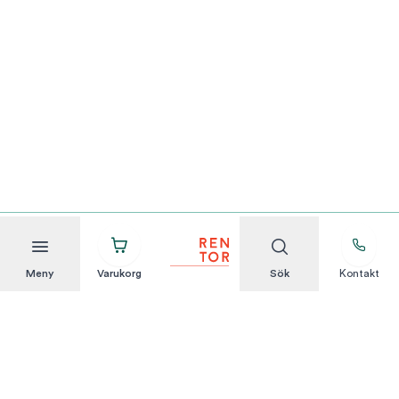
Meny
Varukorg
Sök
Kontakt