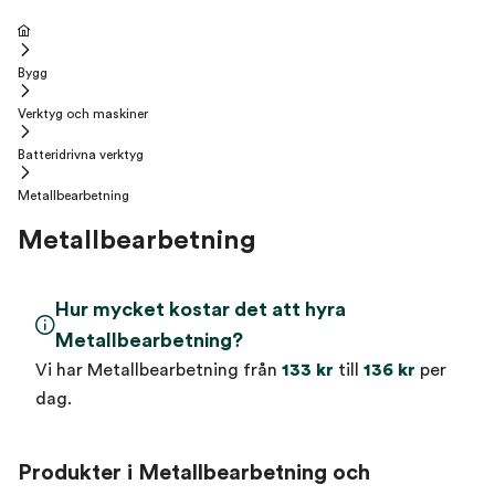
Bygg
Verktyg och maskiner
Batteridrivna verktyg
Metallbearbetning
Metallbearbetning
Hur mycket kostar det att hyra
Metallbearbetning?
Vi har Metallbearbetning från
133 kr
till
136 kr
per
dag.
Produkter i Metallbearbetning och