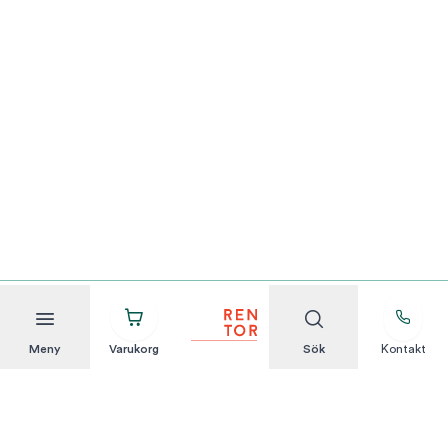
Meny
Varukorg
Sök
Kontakt