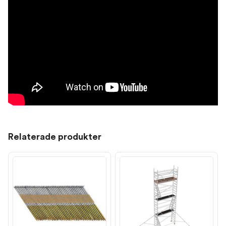
Relaterade produkter