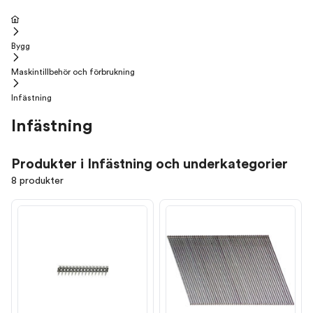
Bygg
Maskintillbehör och förbrukning
Infästning
Infästning
Produkter i Infästning och underkategorier
8 produkter